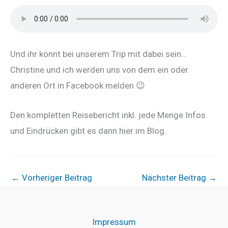
Und ihr könnt bei unserem Trip mit dabei sein…
Christine und ich werden uns von dem ein oder
anderen Ort in Facebook melden 😉
Den kompletten Reisebericht inkl. jede Menge Infos
und Eindrücken gibt es dann hier im Blog.
←
Vorheriger Beitrag
Nächster Beitrag
→
Impressum