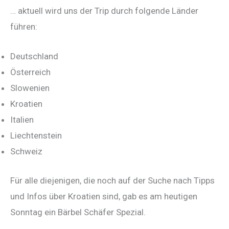
… aktuell wird uns der Trip durch folgende Länder
führen:
Deutschland
Österreich
Slowenien
Kroatien
Italien
Liechtenstein
Schweiz
Für alle diejenigen, die noch auf der Suche nach Tipps
und Infos über Kroatien sind, gab es am heutigen
Sonntag ein Bärbel Schäfer Spezial.