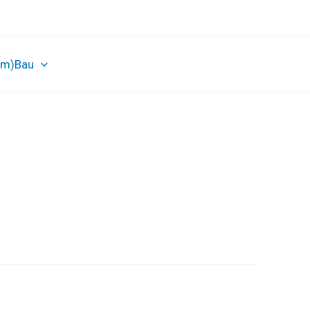
Um)Bau