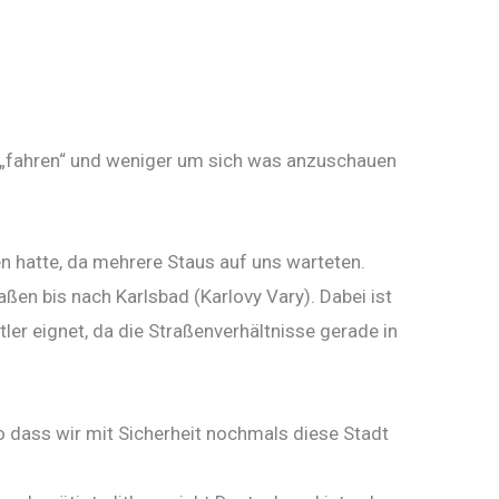
ms „fahren“ und weniger um sich was anzuschauen
n hatte, da mehrere Staus auf uns warteten.
ßen bis nach Karlsbad (Karlovy Vary). Dabei ist
tler eignet, da die Straßenverhältnisse gerade in
o dass wir mit Sicherheit nochmals diese Stadt